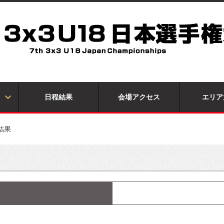
日程結果
会場アクセス
エリア
結果