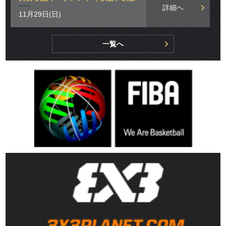
詳細へ
11月29日(日)
一覧へ