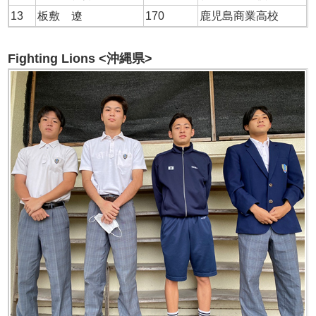
13
板敷 遼
170
鹿児島商業高校
Fighting Lions <沖縄県>